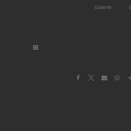
Galerie