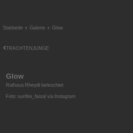
Startseite
Galerie
Glow
TRACHTENJUNGE
Glow
Rathaus Rheydt beleuchtet
Foto: sunfire_faisal via Instagram