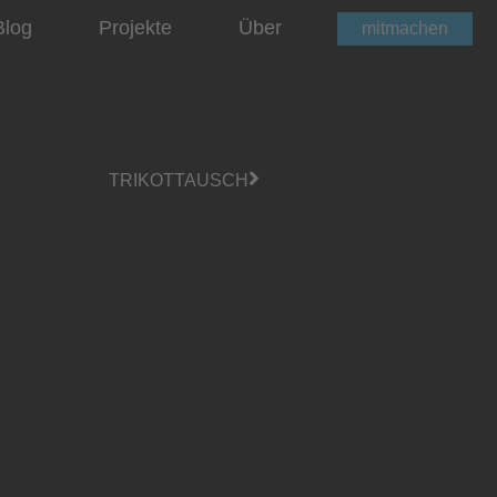
Blog
Projekte
Über
mitmachen
TRIKOTTAUSCH