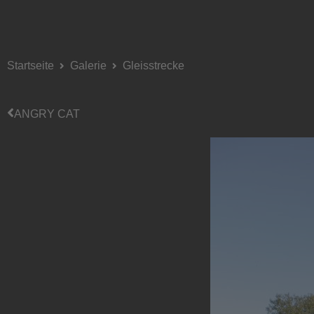
Startseite
Galerie
Gleisstrecke
ANGRY CAT