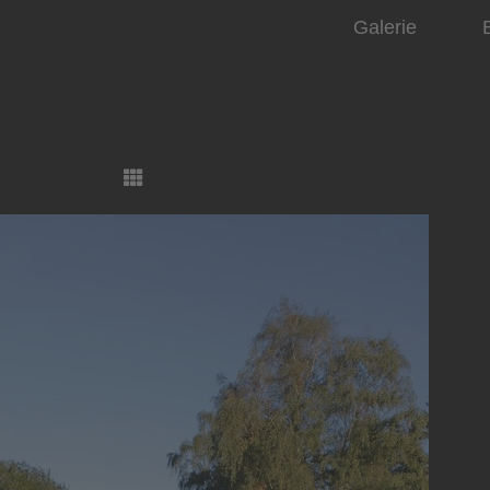
Galerie