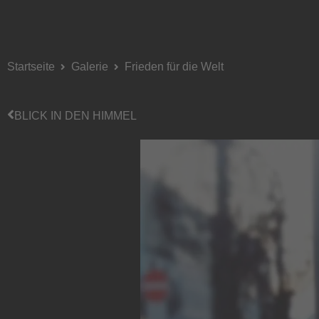
Startseite
Galerie
Frieden für die Welt
BLICK IN DEN HIMMEL