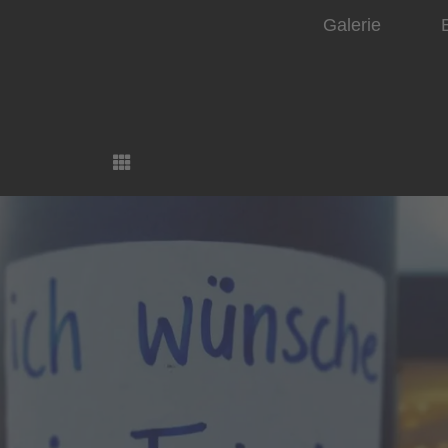
Galerie