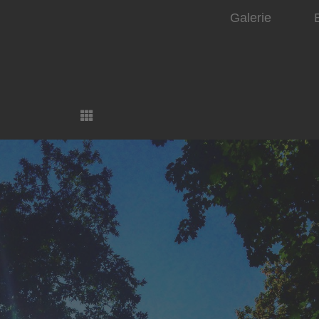
Galerie