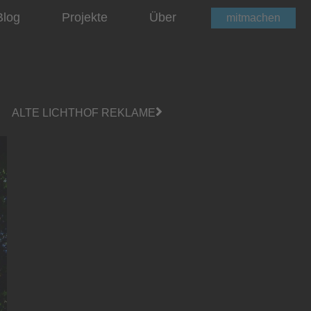
Blog
Projekte
Über
mitmachen
ALTE LICHTHOF REKLAME