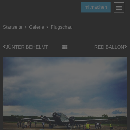
mitmachen
Startseite
Galerie
Flugschau
JÜNTER BEHELMT
RED BALLON