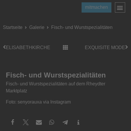
mitmachen
Startseite
Galerie
Fisch- und Wurstspezialitäten
ELISABETHKIRCHE
EXQUISITE MODE
Fisch- und Wurstspezialitäten
Fisch- und Wurstspezialitäten auf dem Rheydter
Marktplatz
Foto: senyorauxa via Instagram