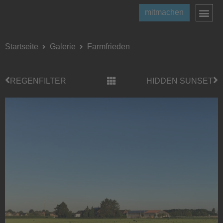
mitmachen
Startseite
Galerie
Farmfrieden
REGENFILTER
HIDDEN SUNSET