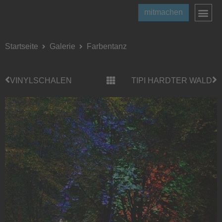
mitmachen
Startseite
Galerie
Farbentanz
VINYLSCHALEN
TIPI HARDTER WALD