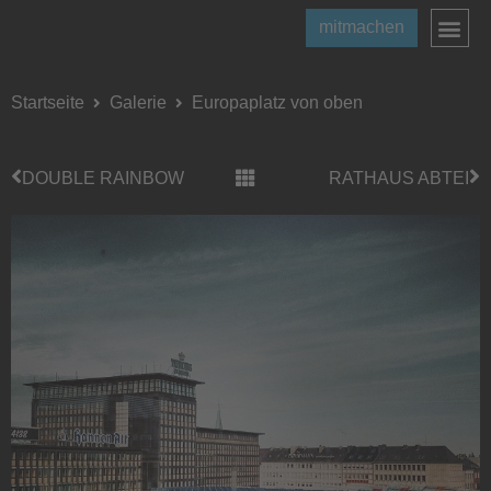
mitmachen
Startseite
Galerie
Europaplatz von oben
DOUBLE RAINBOW
RATHAUS ABTEI