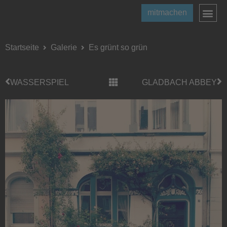
mitmachen
Startseite
Galerie
Es grünt so grün
WASSERSPIEL
GLADBACH ABBEY