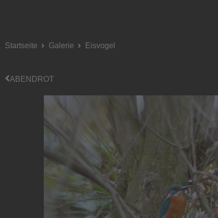
Startseite
Galerie
Eisvogel
ABENDROT