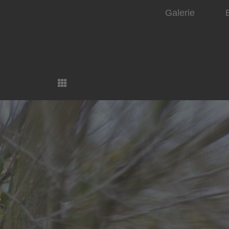
Galerie