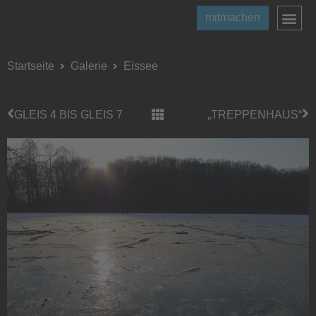
mitmachen
Startseite
Galerie
Eissee
GLEIS 4 BIS GLEIS 7
„TREPPENHAUS“