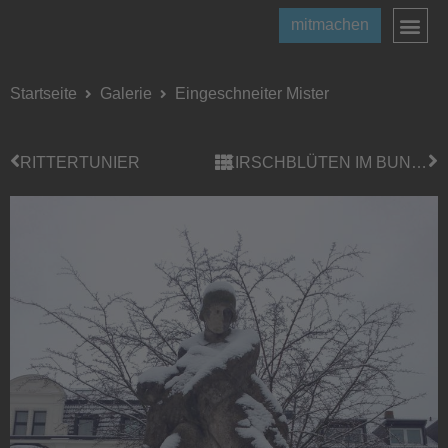
mitmachen
Startseite
Galerie
Eingeschneiter Mister
RITTERTUNIER
KIRSCHBLÜTEN IM BUNTEN GARTEN