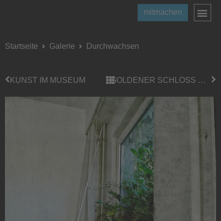
mitmachen
Startseite
Galerie
Durchwachsen
KUNST IM MUSEUM
GOLDENER SCHLOSS WICKRATH SEE