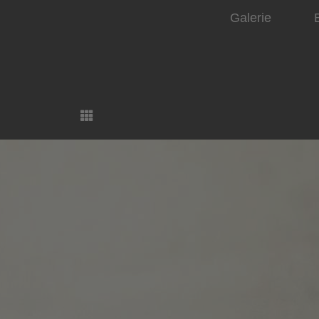
Galerie