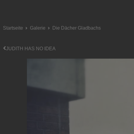
Startseite
Galerie
Die Dächer Gladbachs
JUDITH HAS NO IDEA