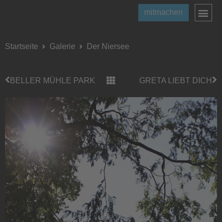
mitmachen
Startseite
Galerie
Der Niersee
BELLER MÜHLE PARK
GRETA LIEBT DICH