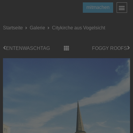
mitmachen
Startseite
Galerie
Citykirche aus Vogelsicht
ENTENWASCHTAG
FOGGY ROOFS