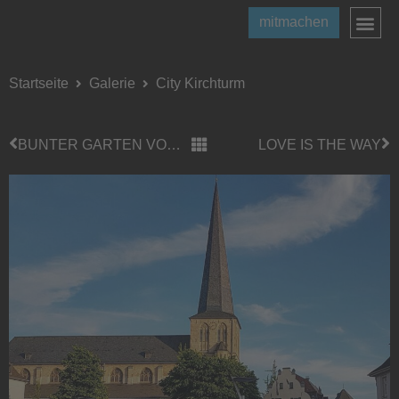
mitmachen
Startseite
Galerie
City Kirchturm
BUNTER GARTEN VON OBEN
LOVE IS THE WAY