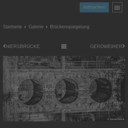
mitmachen
Startseite
Galerie
Brückenspiegelung
NIERSBRÜCKE
GEROWEIHER