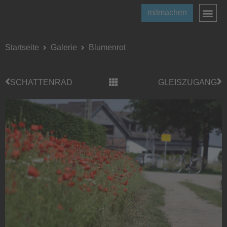
mitmachen
Startseite
Galerie
Blumenrot
SCHATTENRAD
GLEISZUGANG