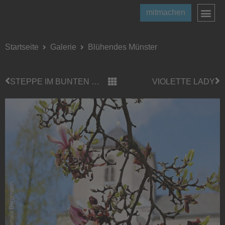
mitmachen
Startseite
Galerie
Blühendes Münster
STEPPE IM BUNTEN GARTEN
VIOLETTE LADY