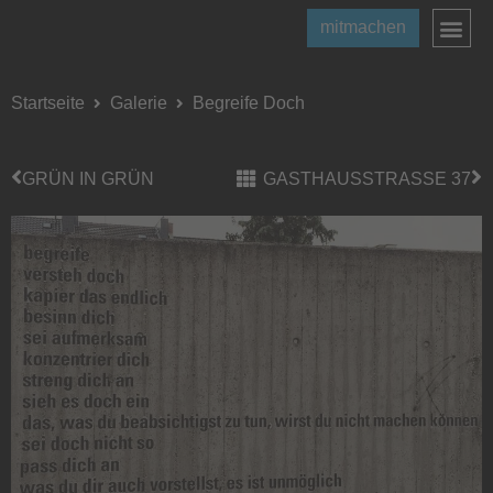
mitmachen
Startseite
Galerie
Begreife Doch
GRÜN IN GRÜN
GASTHAUSSTRASSE 37