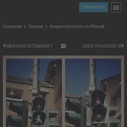
mitmachen
Startseite
Galerie
Ampelmännchen in Rheydt
WEIHNACHTSMARKT
50ER FASSADE III