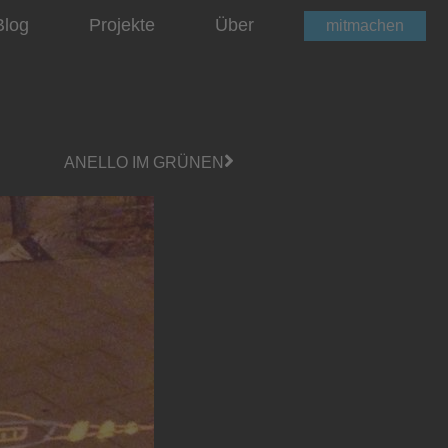
Blog
Projekte
Über
mitmachen
ANELLO IM GRÜNEN