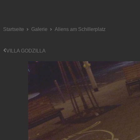
Startseite
Galerie
Aliens am Schillerplatz
VILLA GODZILLA