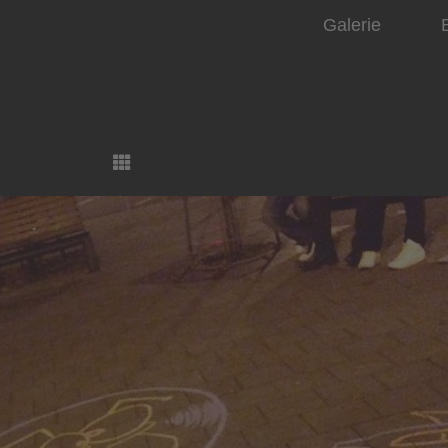
Galerie