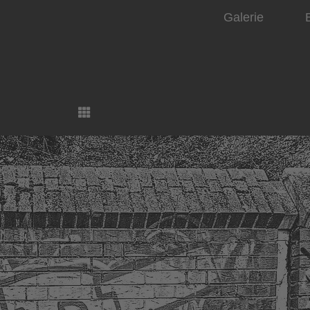
Galerie