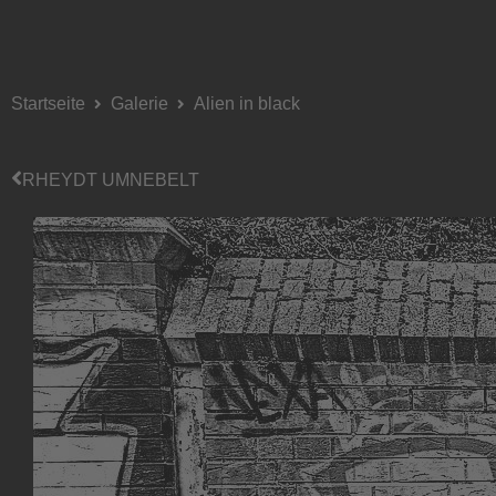
Startseite
Galerie
Alien in black
RHEYDT UMNEBELT