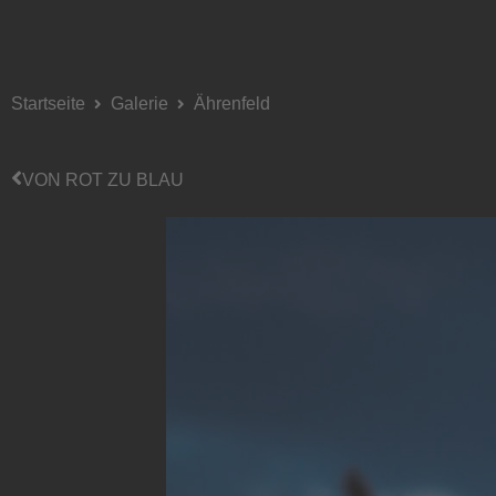
Startseite
Galerie
Ährenfeld
VON ROT ZU BLAU