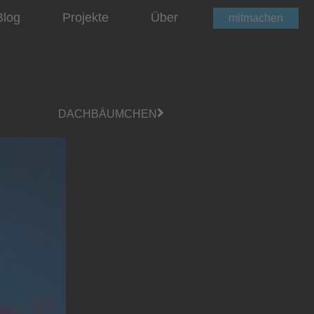
Blog
Projekte
Über
mitmachen
DACHBÄUMCHEN