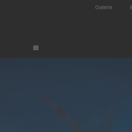
Galerie