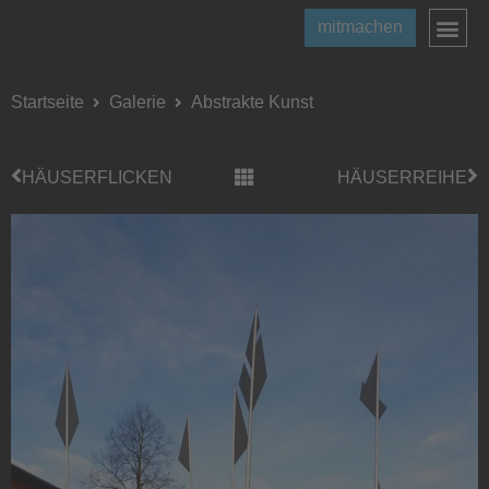
mitmachen
Startseite
Galerie
Abstrakte Kunst
HÄUSERFLICKEN
HÄUSERREIHE